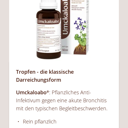
Tropfen - die klassische
Darreichungsform
Umckaloabo
®
: Pflanzliches Anti-
Infektivum gegen eine akute Bronchitis
mit den typischen Begleitbeschwerden.
Rein pflanzlich