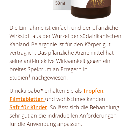
Die Einnahme ist einfach und der pflanzliche
Wirkstoff aus der Wurzel der südafrikanischen
Kapland
-Pelargonie ist für den Körper gut
verträglich. Das pflanzliche Arzneimittel hat
seine anti-infektive Wirksamkeit gegen ein
breites Spektrum an Erregern in
1
Studien
nachgewiesen.
Umckaloabo®
erhalten Sie als
Tropfen
,
Filmtabletten
und wohlschmeckenden
Saft für Kinder
. So lässt sich die Behandlung
sehr gut an die individuellen Anforderungen
für die Anwendung anpassen.