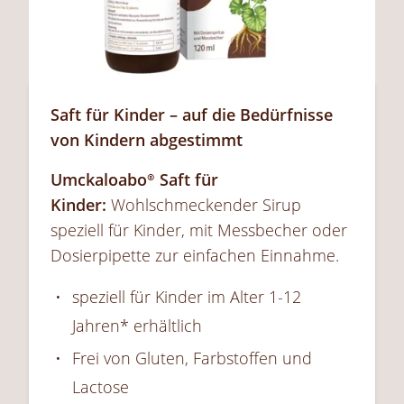
Saft für Kinder – auf die Bedürfnisse
von Kindern abgestimmt
Umckaloabo®
Saft für
Kinder:
Wohlschmeckender Sirup
speziell für Kinder, mit Messbecher oder
Dosierpipette zur einfachen Einnahme.
speziell für Kinder im Alter 1-12
Jahren* erhältlich
Frei von Gluten, Farbstoffen und
Lactose