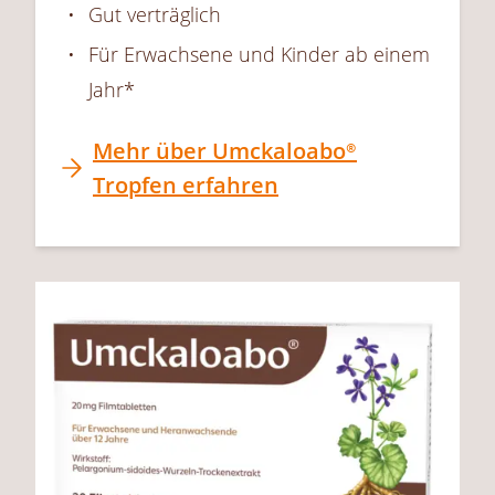
Gut verträglich
Für Erwachsene und Kinder ab einem
Jahr*
Mehr über
Umckaloabo®
Tropfen erfahren