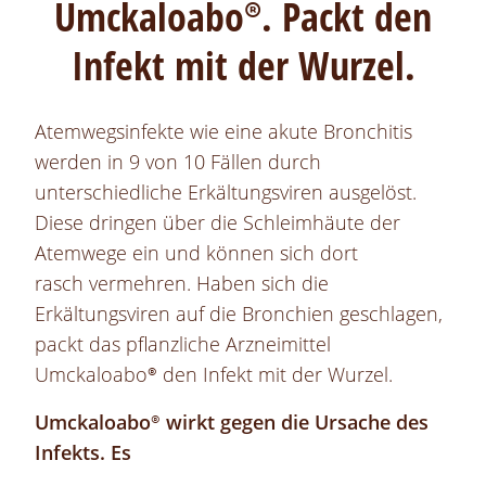
Umckaloabo®
. Packt den
Infekt mit der Wurzel.
Atemwegsinfekte wie eine akute Bronchitis
werden in 9 von 10 Fällen durch
unterschiedliche Erkältungsviren ausgelöst.
Diese dringen über die Schleimhäute der
Atemwege ein und können sich dort
rasch vermehren. Haben sich die
Erkältungsviren auf die Bronchien geschlagen,
packt das pflanzliche Arzneimittel
Umckaloabo®
den Infekt mit der Wurzel.
Umckaloabo®
wirkt gegen die Ursache des
Infekts. Es