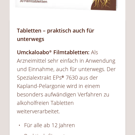
Tabletten – praktisch auch für
unterwegs
Umckaloabo®
Filmtabletten:
Als
Arzneimittel sehr einfach in Anwendung
und Einnahme, auch für unterwegs. Der
Spezialextrakt EPs® 7630 aus der
Kapland
-Pelargonie wird in einem
besonders aufwändigen Verfahren zu
alkoholfreien Tabletten
weiterverarbeitet.
Für alle ab 12 Jahren