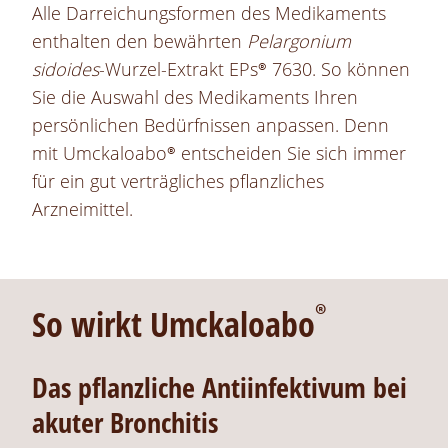
Alle Darreichungsformen des Medikaments
enthalten den bewährten
Pelargonium
sidoides
-Wurzel-Extrakt EPs® 7630. So können
Sie die Auswahl des Medikaments Ihren
persönlichen Bedürfnissen anpassen. Denn
mit
Umckaloabo®
entscheiden Sie sich immer
für ein gut verträgliches pflanzliches
Arzneimittel.
®
So wirkt Umckaloabo
Das pflanzliche
Antiinfektivum
bei
akuter Bronchitis