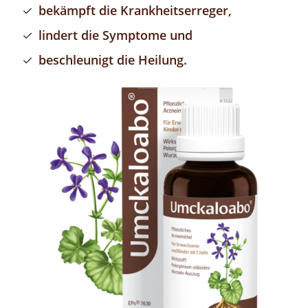
bekämpft die Krankheitserreger,
lindert die Symptome und
beschleunigt die Heilung.