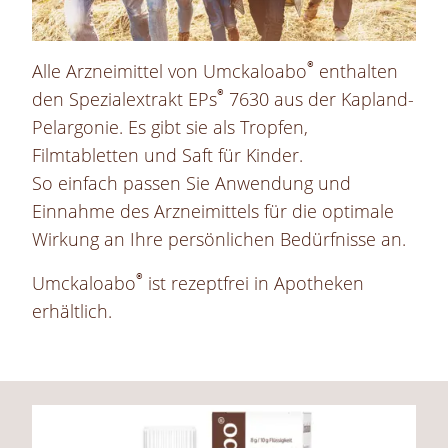
®
Alle Arzneimittel von Umckaloabo
enthalten
®
den Spezialextrakt EPs
7630 aus der
Kapland
-
Pelargonie. Es gibt sie als Tropfen,
Filmtabletten und Saft für Kinder.
So einfach passen Sie Anwendung und
Einnahme des Arzneimittels für die optimale
Wirkung an Ihre persönlichen Bedürfnisse an.
®
Umckaloabo
ist rezeptfrei in Apotheken
erhältlich.