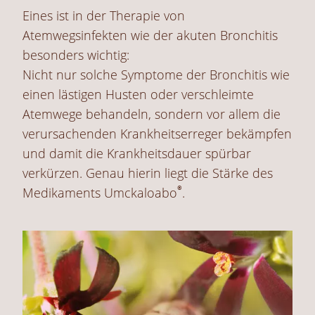
Eines ist in der Therapie von
Atemwegsinfekten wie der akuten Bronchitis
besonders wichtig:
Nicht nur solche Symptome der Bronchitis wie
einen lästigen Husten oder verschleimte
Atemwege behandeln, sondern vor allem die
verursachenden Krankheitserreger bekämpfen
und damit die Krankheitsdauer spürbar
verkürzen. Genau hierin liegt die Stärke des
®
Medikaments Umckaloabo
.