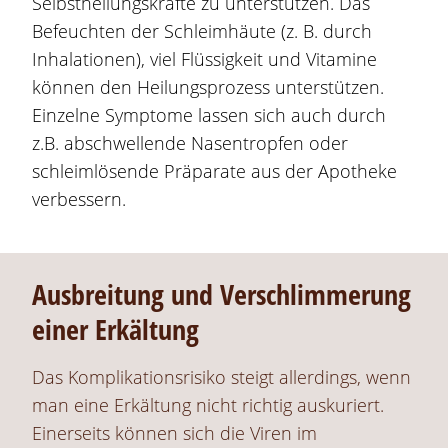
Selbstheilungskräfte zu unterstützen. Das
Befeuchten der Schleimhäute (z. B. durch
Inhalationen), viel Flüssigkeit und Vitamine
können den Heilungsprozess unterstützen.
Einzelne Symptome lassen sich auch durch
z.B. abschwellende Nasentropfen oder
schleimlösende Präparate aus der Apotheke
verbessern.
Ausbreitung und Verschlimmerung
einer Erkältung
Das Komplikationsrisiko steigt allerdings, wenn
man eine Erkältung nicht richtig auskuriert.
Einerseits können sich die Viren im