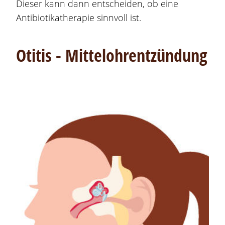
Dieser kann dann entscheiden, ob eine
Antibiotikatherapie sinnvoll ist.
Otitis - Mittelohrentzündung