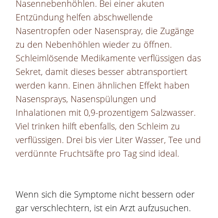
Nasennebenhöhlen. Bei einer akuten
Entzündung helfen abschwellende
Nasentropfen oder Nasenspray, die Zugänge
zu den Nebenhöhlen wieder zu öffnen.
Schleimlösende Medikamente verflüssigen das
Sekret, damit dieses besser abtransportiert
werden kann. Einen ähnlichen Effekt haben
Nasensprays, Nasenspülungen und
Inhalationen mit 0,9-prozentigem Salzwasser.
Viel trinken hilft ebenfalls, den Schleim zu
verflüssigen. Drei bis vier Liter Wasser, Tee und
verdünnte Fruchtsäfte pro Tag sind ideal.
Wenn sich die Symptome nicht bessern oder
gar verschlechtern, ist ein Arzt aufzusuchen.