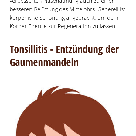
verbesserten Nasenatmung auch zu einer
besseren Belüftung des Mittelohrs. Generell ist
körperliche Schonung angebracht, um dem
Körper Energie zur Regeneration zu lassen.
Tonsillitis - Entzündung der
Gaumenmandeln