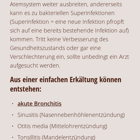
Atemsystem weiter ausbreiten, andererseits
kann es zu bakteriellen Superinfektionen
(Superinfektion = eine neue Infektion pfropft
sich auf eine bereits bestehende Infektion auf)
kommen. Tritt keine Verbesserung des
Gesundheitszustands oder gar eine
Verschlechterung ein, sollte unbedingt ein Arzt
aufgesucht werden.
Aus einer einfachen Erkältung können
entstehen:
akute Bronchitis
Sinusitis (Nasennebenhöhlenentzündung)
Otitis media (Mittelohrentzündung)
Tonsillitis (Mandelentzündung)