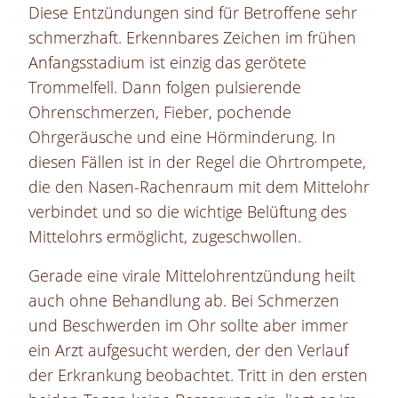
Diese Entzündungen sind für Betroffene sehr
schmerzhaft. Erkennbares Zeichen im frühen
Anfangsstadium ist einzig das gerötete
Trommelfell. Dann folgen pulsierende
Ohrenschmerzen, Fieber, pochende
Ohrgeräusche und eine Hörminderung. In
diesen Fällen ist in der Regel die Ohrtrompete,
die den Nasen-Rachenraum mit dem Mittelohr
verbindet und so die wichtige Belüftung des
Mittelohrs ermöglicht, zugeschwollen.
Gerade eine virale Mittelohrentzündung heilt
auch ohne Behandlung ab. Bei Schmerzen
und Beschwerden im Ohr sollte aber immer
ein Arzt aufgesucht werden, der den Verlauf
der Erkrankung beobachtet. Tritt in den ersten