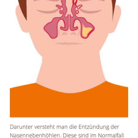
Darunter versteht man die Entzündung der
Nasennebenhöhlen. Diese sind im Normalfall