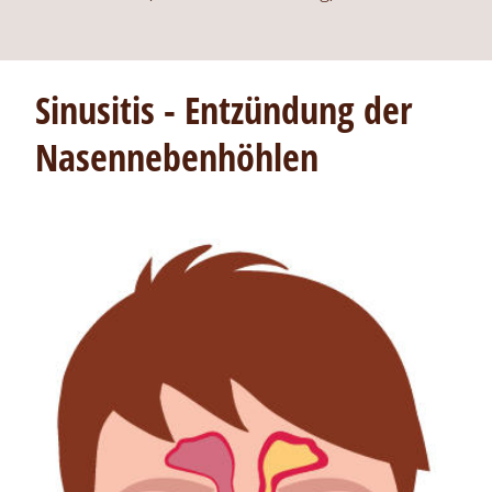
Sinusitis - Entzündung der
Nasennebenhöhlen