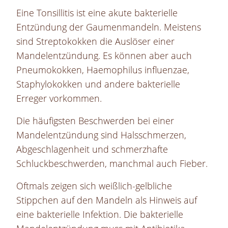
Eine Tonsillitis ist eine akute bakterielle
Entzündung der Gaumenmandeln. Meistens
sind Streptokokken die Auslöser einer
Mandelentzündung. Es können aber auch
Pneumokokken, Haemophilus influenzae,
Staphylokokken und andere bakterielle
Erreger vorkommen.
Die häufigsten Beschwerden bei einer
Mandelentzündung sind Halsschmerzen,
Abgeschlagenheit und schmerzhafte
Schluckbeschwerden, manchmal auch Fieber.
Oftmals zeigen sich weißlich-gelbliche
Stippchen auf den Mandeln als Hinweis auf
eine bakterielle Infektion. Die bakterielle