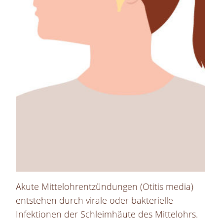
Akute Mittelohrentzündungen (Otitis media)
entstehen durch virale oder bakterielle
Infektionen der Schleimhäute des Mittelohrs.