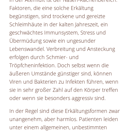
Faktoren, die eine solche Erkältung
begünstigen, sind trockene und gereizte
Schleimhäute in der kalten Jahreszeit, ein
geschwächtes Immunsystem, Stress und
Übermüdung sowie ein ungesunder
Lebenswandel. Verbreitung und Ansteckung
erfolgen durch Schmier- und
Tröpfcheninfektion. Doch selbst wenn die
äußeren Umstände günstiger sind, können
Viren und Bakterien zu Infekten führen, wenn
sie in sehr großer Zahl auf den Körper treffen
oder wenn sie besonders aggressiv sind.
In der Regel sind diese Erkältungsformen zwar
unangenehm, aber harmlos. Patienten leiden
unter einem allgemeinen, unbestimmten