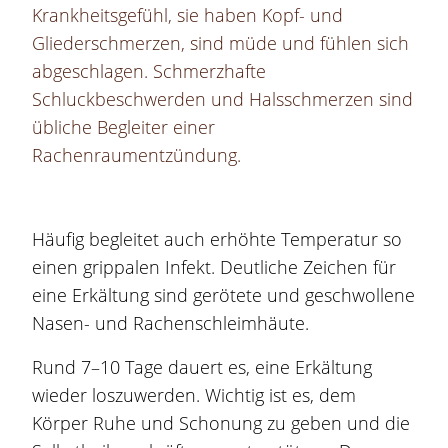
Krankheitsgefühl, sie haben Kopf- und
Gliederschmerzen, sind müde und fühlen sich
abgeschlagen. Schmerzhafte
Schluckbeschwerden und Halsschmerzen sind
übliche Begleiter einer
Rachenraumentzündung.
Häufig begleitet auch erhöhte Temperatur so
einen grippalen Infekt. Deutliche Zeichen für
eine Erkältung sind gerötete und geschwollene
Nasen- und Rachenschleimhäute.
Rund 7–10 Tage dauert es, eine Erkältung
wieder loszuwerden. Wichtig ist es, dem
Körper Ruhe und Schonung zu geben und die