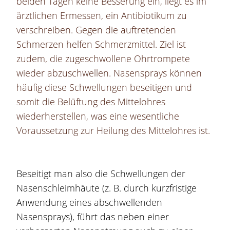
beiden Tagen keine Besserung ein, liegt es im
ärztlichen Ermessen, ein Antibiotikum zu
verschreiben. Gegen die auftretenden
Schmerzen helfen Schmerzmittel. Ziel ist
zudem, die zugeschwollene Ohrtrompete
wieder abzuschwellen. Nasensprays können
häufig diese Schwellungen beseitigen und
somit die Belüftung des Mittelohres
wiederherstellen, was eine wesentliche
Voraussetzung zur Heilung des Mittelohres ist.
Beseitigt man also die Schwellungen der
Nasenschleimhäute (z. B. durch kurzfristige
Anwendung eines abschwellenden
Nasensprays), führt das neben einer