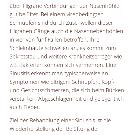
über filigrane Verbindungen zur Nasenhöhle
gut belüftet. Bei einem virenbedingten
Schnupfen sind durch Zuschwellen dieser
filigranen Gänge auch die Nasennebenhöhlen
in vier von fünf Fällen betroffen. Ihre
Schleimhäute schwellen an, es kommt zum
Sekretstau und weitere Krankheitserreger wie
z.B. Bakterien können sich vermehren. Eine
Sinusitis erkennt man typischerweise an
Symptomen wie eitrigem Schnupfen, Kopf-
und Gesichtsschmerzen, die sich beim Bücken
verstärken, Abgeschlagenheit und gelegentlich
auch Fieber.
Ziel der Behandlung einer Sinusitis ist die
Wiederherstellung der Belüftung der