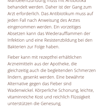
Mandelentzündung muss mit Antibiotika
behandelt werden. Daher ist der Gang zum
Arzt erforderlich. Das Antibiotikum muss auf
jeden Fall nach Anweisung des Arztes
eingenommen werden. Ein vorzeitiges
Absetzen kann das Wiederaufflammen der
Infektion und eine Resistenzbildung bei den
Bakterien zur Folge haben.
Fieber kann mit rezeptfrei erhältlichen
Arzneimitteln aus der Apotheke, die
gleichzeitig auch die begleitenden Schmerzen
lindern, gesenkt werden. Eine bewährte
Alternative gegen das Fieber sind
Wadenwickel. Körperliche Schonung, leichte,
vitaminreiche Kost und reichlich Flüssigkeit
unterstützen die Genesung.