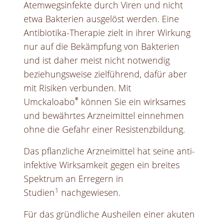
Atemwegsinfekte durch Viren und nicht
etwa Bakterien ausgelöst werden. Eine
Antibiotika-Therapie zielt in ihrer Wirkung
nur auf die Bekämpfung von Bakterien
und ist daher meist nicht notwendig
beziehungsweise zielführend, dafür aber
mit Risiken verbunden. Mit
®
Umckaloabo
können Sie ein wirksames
und bewährtes Arzneimittel einnehmen
ohne die Gefahr einer Resistenzbildung.
Das pflanzliche Arzneimittel hat seine anti-
infektive Wirksamkeit gegen ein breites
Spektrum an Erregern in
1
Studien
nachgewiesen.
Für das gründliche Ausheilen einer akuten