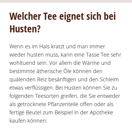
Welcher Tee eignet sich bei
Husten?
Wenn es im Hals kratzt und man immer
wieder husten muss, kann eine Tasse Tee sehr
wohltuend sein. Vor allem die Wärme und
bestimmte ätherische Öle können den
quälenden Reiz besänftigen und den Schleim
etwas verflüssigen. Bei Husten können Sie zu
folgenden Teesorten greifen, die Sie entweder
als getrocknete Pflanzenteile offen oder als
fertige Beutel zum Beispiel in der Apotheke
kaufen können: