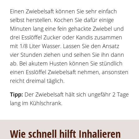
Einen Zwiebelsaft können Sie sehr einfach
selbst herstellen. Kochen Sie dafür einige
Minuten lang eine fein gehackte Zwiebel und
drei Esslöffel Zucker oder Kandis zusammen
mit 1/8 Liter Wasser. Lassen Sie den Ansatz
vier Stunden ziehen und seihen Sie ihn dann
ab. Bei akutem Husten können Sie stündlich
einen Esslöffel Zwiebelsaft nehmen, ansonsten
reicht dreimal täglich.
Tipp:
Der Zwiebelsaft hält sich ungefähr 2 Tage
lang im Kühlschrank.
Wie schnell hilft Inhalieren