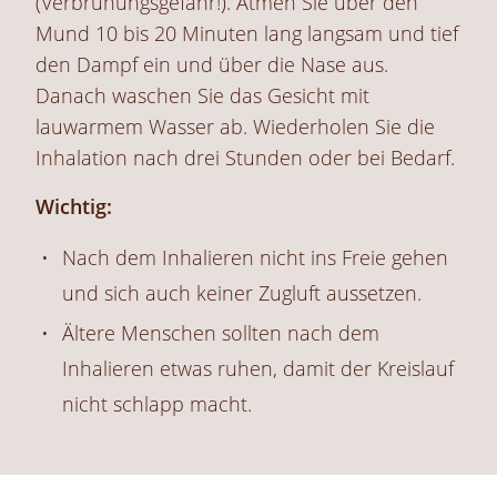
(Verbrühungsgefahr!). Atmen Sie über den
Mund 10 bis 20 Minuten lang langsam und tief
den Dampf ein und über die Nase aus.
Danach waschen Sie das Gesicht mit
lauwarmem Wasser ab. Wiederholen Sie die
Inhalation nach drei Stunden oder bei Bedarf.
Wichtig:
Nach dem Inhalieren nicht ins Freie gehen
und sich auch keiner Zugluft aussetzen.
Ältere Menschen sollten nach dem
Inhalieren etwas ruhen, damit der Kreislauf
nicht schlapp macht.