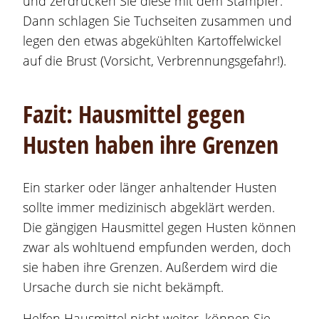
und zerdrücken Sie diese mit dem Stampfer.
Dann schlagen Sie Tuchseiten zusammen und
legen den etwas abgekühlten Kartoffelwickel
auf die Brust (Vorsicht, Verbrennungsgefahr!).
Fazit: Hausmittel gegen
Husten haben ihre Grenzen
Ein starker oder länger anhaltender Husten
sollte immer medizinisch abgeklärt werden.
Die gängigen Hausmittel gegen Husten können
zwar als wohltuend empfunden werden, doch
sie haben ihre Grenzen. Außerdem wird die
Ursache durch sie nicht bekämpft.
Helfen Hausmittel nicht weiter, können Sie