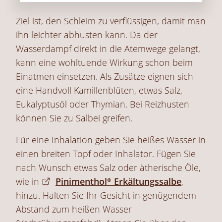
Ziel ist, den Schleim zu verflüssigen, damit man
ihn leichter abhusten kann. Da der
Wasserdampf direkt in die Atemwege gelangt,
kann eine wohltuende Wirkung schon beim
Einatmen einsetzen. Als Zusätze eignen sich
eine Handvoll Kamillenblüten, etwas Salz,
Eukalyptusöl oder Thymian. Bei Reizhusten
können Sie zu Salbei greifen.
Für eine Inhalation geben Sie heißes Wasser in
einen breiten Topf oder Inhalator. Fügen Sie
nach Wunsch etwas Salz oder ätherische Öle,
wie in
Pinimenthol® Erkältungssalbe
,
hinzu. Halten Sie Ihr Gesicht in genügendem
Abstand zum heißen Wasser