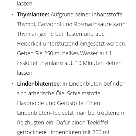
lassen.
Thymiantee:
Aufgrund seiner Inhaltsstoffe
Thymol, Carvacrol und Rosmarinsäure kann
Thymian gerne bei Husten und auch
Heiserkeit unterstützend eingesetzt werden.
Geben Sie 250 ml heißes Wasser auf 1
Esslöffel Thymiankraut. 10 Minuten ziehen
lassen.
Lindenblütentee:
In Lindenblüten befinden
sich ätherische Öle, Schleimstoffe,
Flavonoide und Gerbstoffe. Einen
Lindenblüten-Tee setzt man bei trockenem
Reizhusten ein. Dafür einen Teelöffel
getrocknete Lindenblüten mit 250 ml