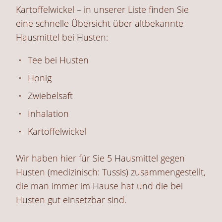
Kartoffelwickel – in unserer Liste finden Sie
eine schnelle Übersicht über altbekannte
Hausmittel bei Husten:
Tee bei Husten
Honig
Zwiebelsaft
Inhalation
Kartoffelwickel
Wir haben hier für Sie 5 Hausmittel gegen
Husten (medizinisch: Tussis) zusammengestellt,
die man immer im Hause hat und die bei
Husten gut einsetzbar sind.