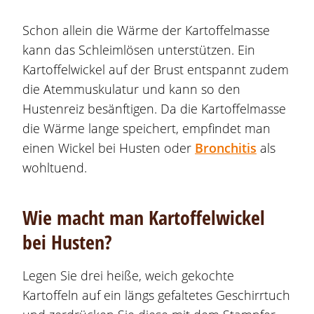
Schon allein die Wärme der Kartoffelmasse
kann das Schleimlösen unterstützen. Ein
Kartoffelwickel auf der Brust entspannt zudem
die Atemmuskulatur und kann so den
Hustenreiz besänftigen. Da die Kartoffelmasse
die Wärme lange speichert, empfindet man
einen Wickel bei Husten oder
Bronchitis
als
wohltuend.
Wie macht man Kartoffelwickel
bei Husten?
Legen Sie drei heiße, weich gekochte
Kartoffeln auf ein längs gefaltetes Geschirrtuch