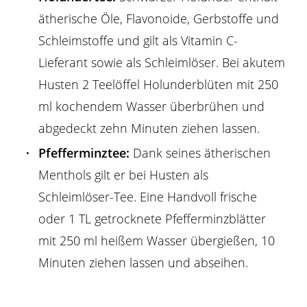
ätherische Öle, Flavonoide, Gerbstoffe und
Schleimstoffe und gilt als Vitamin C-
Lieferant sowie als Schleimlöser. Bei akutem
Husten 2 Teelöffel Holunderblüten mit 250
ml kochendem Wasser überbrühen und
abgedeckt zehn Minuten ziehen lassen.
Pfefferminztee:
Dank seines ätherischen
Menthols gilt er bei Husten als
Schleimlöser-Tee. Eine Handvoll frische
oder 1 TL getrocknete Pfefferminzblätter
mit 250 ml heißem Wasser übergießen, 10
Minuten ziehen lassen und abseihen.