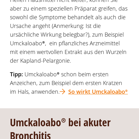
aber zu einem speziellen Präparat greifen, das
sowohl die Symptome behandelt als auch die
Ursache angeht (Anmerkung: Ist die
ursächliche Wirkung belegbar?), zum Beispiel
Umckaloabo®
, ein pflanzliches Arzneimittel
mit einem wertvollen Extrakt aus den Wurzeln
der
Kapland
-Pelargonie.
Tipp:
Umckaloabo®
schon beim ersten
Anzeichen, zum Beispiel dem ersten Kratzen
im Hals, anwenden.
So wirkt
Umckaloabo®
Umckaloabo®
bei akuter
Bronchitis