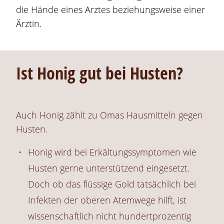
die Hände eines Arztes beziehungsweise einer
Ärztin.
Ist Honig gut bei Husten?
Auch Honig zählt zu Omas Hausmitteln gegen
Husten.
Honig wird bei Erkältungssymptomen wie
Husten gerne unterstützend eingesetzt.
Doch ob das flüssige Gold tatsächlich bei
Infekten der oberen Atemwege hilft, ist
wissenschaftlich nicht hundertprozentig