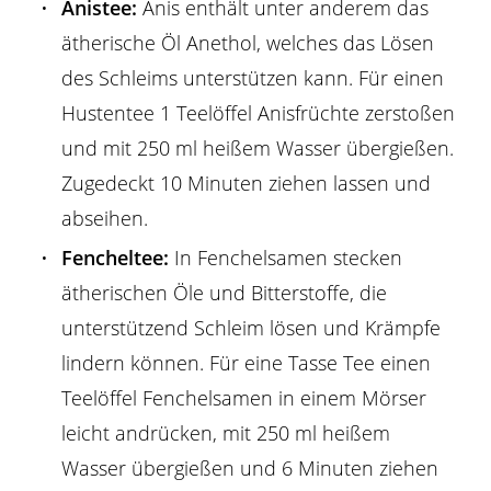
Anistee:
Anis enthält unter anderem das
ätherische Öl Anethol, welches das Lösen
des Schleims unterstützen kann. Für einen
Hustentee 1 Teelöffel Anisfrüchte zerstoßen
und mit 250 ml heißem Wasser übergießen.
Zugedeckt 10 Minuten ziehen lassen und
abseihen.
Fencheltee:
In Fenchelsamen stecken
ätherischen Öle und Bitterstoffe, die
unterstützend Schleim lösen und Krämpfe
lindern können. Für eine Tasse Tee einen
Teelöffel Fenchelsamen in einem Mörser
leicht andrücken, mit 250 ml heißem
Wasser übergießen und 6 Minuten ziehen