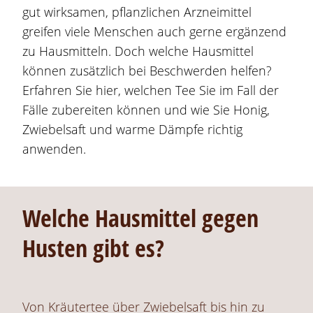
gut wirksamen, pflanzlichen Arzneimittel
greifen viele Menschen auch gerne ergänzend
zu Hausmitteln. Doch welche Hausmittel
können zusätzlich bei Beschwerden helfen?
Erfahren Sie hier, welchen Tee Sie im Fall der
Fälle zubereiten können und wie Sie Honig,
Zwiebelsaft und warme Dämpfe richtig
anwenden.
Welche Hausmittel gegen
Husten gibt es?
Von Kräutertee über Zwiebelsaft bis hin zu