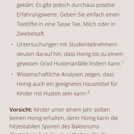
geklärt. Es gibt jedoch durchaus positive
Erfahrungswerte. Geben Sie einfach einen
Teelöffel in eine Tasse Tee, Milch oder in
Zwiebelsaft.
Untersuchungen mit Studienteilnehmern
deuten darauf hin, dass Honig bis zu einem
1
gewissen Grad Hustenanfälle lindern kann.
Wissenschaftliche Analysen zeigen, dass
Honig auch ein geeignetes Hausmittel für
2
Kinder mit Husten sein kann.
Vorsicht:
Kinder unter einem Jahr sollten
keinen Honig erhalten, denn Honig kann die
hitzestabilen Sporen des Bakteriums