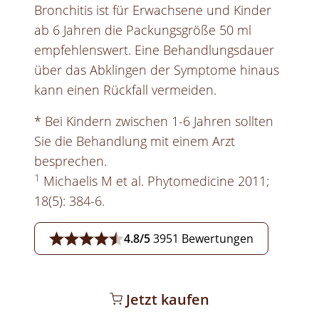
Bronchitis ist für Erwachsene und Kinder
ab 6 Jahren die Packungsgröße 50 ml
empfehlenswert. Eine Behandlungsdauer
über das Abklingen der Symptome hinaus
kann einen Rückfall vermeiden.
* Bei Kindern zwischen 1-6 Jahren sollten
Sie die Behandlung mit einem Arzt
besprechen.
1
Michaelis M et al. Phytomedicine 2011;
18(5): 384-6.
4.8/5
3951 Bewertungen
Jetzt kaufen