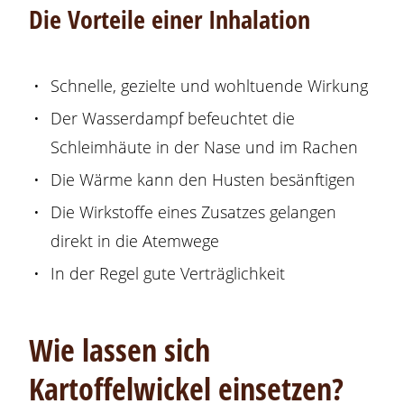
Die Vorteile einer Inhalation
Schnelle, gezielte und wohltuende Wirkung
Der Wasserdampf befeuchtet die
Schleimhäute in der Nase und im Rachen
Die Wärme kann den Husten besänftigen
Die Wirkstoffe eines Zusatzes gelangen
direkt in die Atemwege
In der Regel gute Verträglichkeit
Wie lassen sich
Kartoffelwickel einsetzen?