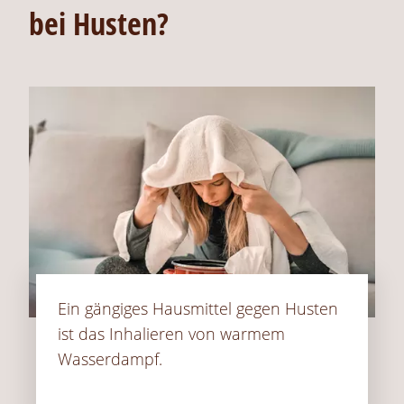
bei Husten?
Ein gängiges Hausmittel gegen Husten
ist das Inhalieren von warmem
Wasserdampf.