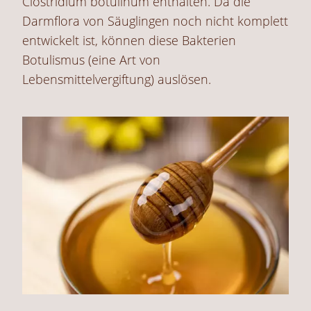
Clostridium botulinum enthalten. Da die
Darmflora von Säuglingen noch nicht komplett
entwickelt ist, können diese Bakterien
Botulismus (eine Art von
Lebensmittelvergiftung) auslösen.