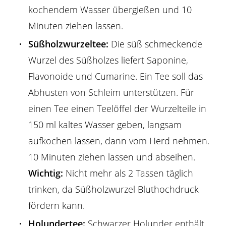
kochendem Wasser übergießen und 10
Minuten ziehen lassen.
Süßholzwurzeltee:
Die süß schmeckende
Wurzel des Süßholzes liefert Saponine,
Flavonoide und Cumarine. Ein Tee soll das
Abhusten von Schleim unterstützen. Für
einen Tee einen Teelöffel der Wurzelteile in
150 ml kaltes Wasser geben, langsam
aufkochen lassen, dann vom Herd nehmen.
10 Minuten ziehen lassen und abseihen.
Wichtig:
Nicht mehr als 2 Tassen täglich
trinken, da Süßholzwurzel Bluthochdruck
fördern kann.
Holundertee:
Schwarzer Holunder enthält