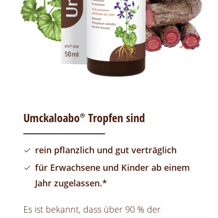
Umckaloabo®
Tropfen sind
rein pflanzlich und gut verträglich
für Erwachsene und Kinder ab einem
Jahr zugelassen.*
Es ist bekannt, dass über 90 % der