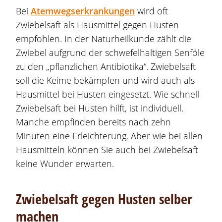
Bei
Atemwegserkrankungen
wird oft
Zwiebelsaft als Hausmittel gegen Husten
empfohlen. In der Naturheilkunde zählt die
Zwiebel aufgrund der schwefelhaltigen Senföle
zu den „pflanzlichen Antibiotika“. Zwiebelsaft
soll die Keime bekämpfen und wird auch als
Hausmittel bei Husten eingesetzt. Wie schnell
Zwiebelsaft bei Husten hilft, ist individuell.
Manche empfinden bereits nach zehn
Minuten eine Erleichterung. Aber wie bei allen
Hausmitteln können Sie auch bei Zwiebelsaft
keine Wunder erwarten.
Zwiebelsaft gegen Husten selber
machen