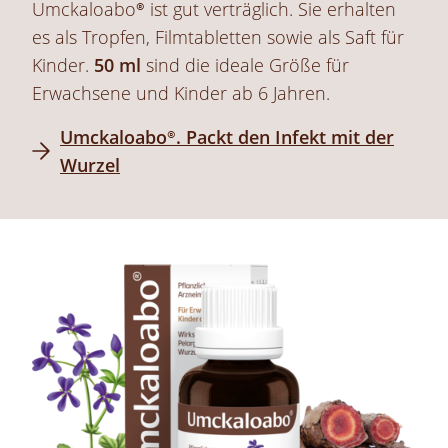
Umckaloabo®
ist gut verträglich. Sie erhalten
es als Tropfen, Filmtabletten sowie als Saft für
Kinder.
50 ml
sind die ideale Größe für
Erwachsene und Kinder ab 6 Jahren.
Umckaloabo®
. Packt den Infekt mit der
Wurzel