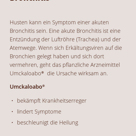
Husten kann ein Symptom einer akuten
Bronchitis sein. Eine akute Bronchitis ist eine
Entzündung der Luftröhre (Trachea) und der
Atemwege. Wenn sich Erkältungsviren auf die
Bronchien gelegt haben und sich dort
vermehren, geht das pflanzliche Arzneimittel
Umckaloabo®
die Ursache wirksam an.
Umckaloabo®
bekämpft Krankheitserreger
lindert Symptome
beschleunigt die Heilung