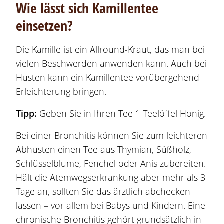
Wie lässt sich Kamillentee
einsetzen?
Die Kamille ist ein Allround-Kraut, das man bei
vielen Beschwerden anwenden kann. Auch bei
Husten kann ein Kamillentee vorübergehend
Erleichterung bringen.
Tipp:
Geben Sie in Ihren Tee 1 Teelöffel Honig.
Bei einer Bronchitis können Sie zum leichteren
Abhusten einen Tee aus Thymian, Süßholz,
Schlüsselblume, Fenchel oder Anis zubereiten.
Hält die Atemwegserkrankung aber mehr als 3
Tage an, sollten Sie das ärztlich abchecken
lassen – vor allem bei Babys und Kindern. Eine
chronische Bronchitis gehört grundsätzlich in