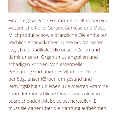
Eine ausgewogene Ernährung spielt dabei eine
wesentliche Rolle. Gerade Gemüse und Obst,
Milchprodukte sowie pflanzliche Öle enthalten
reichlich Antioxidantien. Diese neutralisieren
sog. „Freie Radikale“, die unsere Zellen und
damit unseren Organismus angreifen und
schädigen können. Von essenzieller
Bedeutung sind überdies Vitamine. Diese
benötigt unser Körper, um gesund und
leistungsfähig zu bleiben. Die meisten Vitamine
kann der menschliche Organismus nicht in
ausreichendem Maße selbst herstellen. Er
muss sie daher über die Nahrung aufnehmen.