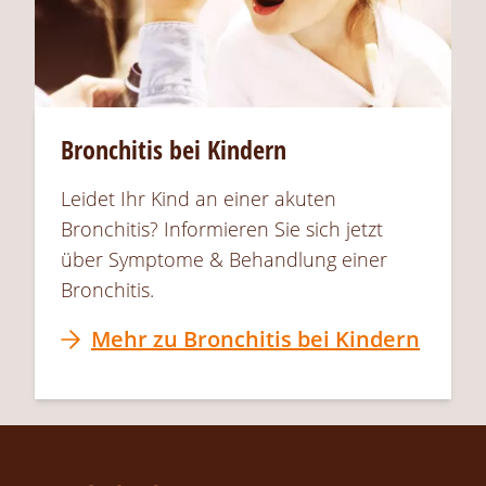
Bronchitis bei Kindern
Leidet Ihr Kind an einer akuten
Bronchitis? Informieren Sie sich jetzt
über Symptome & Behandlung einer
Bronchitis.
Mehr zu Bronchitis bei Kindern