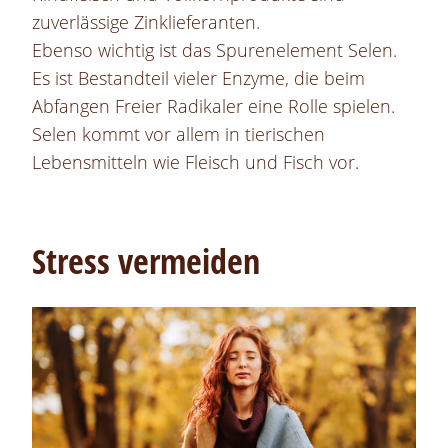
zuverlässige Zinklieferanten.
Ebenso wichtig ist das Spurenelement Selen.
Es ist Bestandteil vieler Enzyme, die beim
Abfangen Freier Radikaler eine Rolle spielen.
Selen kommt vor allem in tierischen
Lebensmitteln wie Fleisch und Fisch vor.
Stress vermeiden