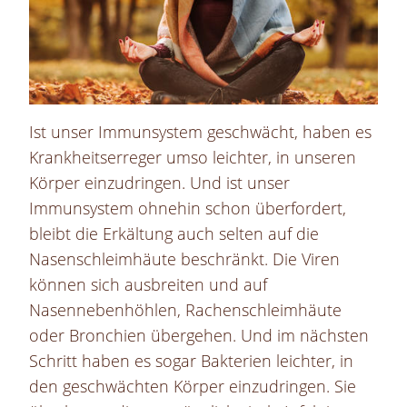
Ist unser Immunsystem geschwächt, haben es
Krankheitserreger umso leichter, in unseren
Körper einzudringen.
Und ist unser
Immunsystem ohnehin schon überfordert,
bleibt die Erkältung auch selten auf die
Nasenschleimhäute beschränkt. Die Viren
können sich ausbreiten und auf
Nasennebenhöhlen, Rachenschleimhäute
oder Bronchien übergehen. Und im nächsten
Schritt haben es sogar Bakterien leichter, in
den geschwächten Körper einzudringen. Sie