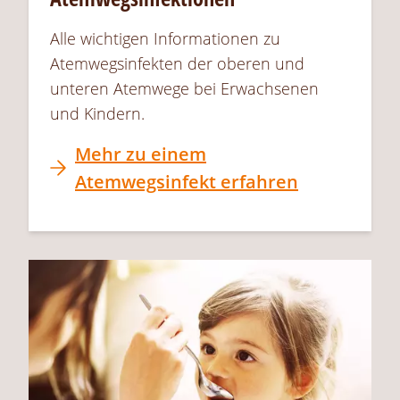
Alle wichtigen Informationen zu
Atemwegsinfekten der oberen und
unteren Atemwege bei Erwachsenen
und Kindern.
Mehr zu einem
Atemwegsinfekt erfahren