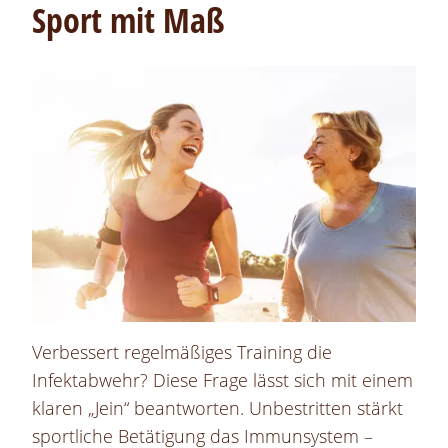
Sport mit Maß
Verbessert regelmäßiges Training die
Infektabwehr? Diese Frage lässt sich mit einem
klaren „Jein“ beantworten. Unbestritten stärkt
sportliche Betätigung das Immunsystem –