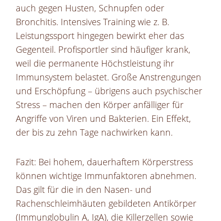
auch gegen Husten, Schnupfen oder
Bronchitis. Intensives Training wie z. B.
Leistungssport hingegen bewirkt eher das
Gegenteil. Profisportler sind häufiger krank,
weil die permanente Höchstleistung ihr
Immunsystem belastet. Große Anstrengungen
und Erschöpfung – übrigens auch psychischer
Stress – machen den Körper anfälliger für
Angriffe von Viren und Bakterien. Ein Effekt,
der bis zu zehn Tage nachwirken kann.
Fazit: Bei hohem, dauerhaftem Körperstress
können wichtige Immunfaktoren abnehmen.
Das gilt für die in den Nasen- und
Rachenschleimhäuten gebildeten Antikörper
(Immunglobulin A, IgA), die Killerzellen sowie