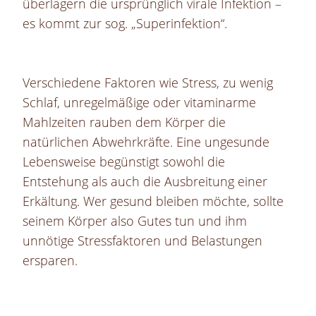
überlagern die ursprünglich virale Infektion –
es kommt zur sog. „Superinfektion“.
Verschiedene Faktoren wie Stress, zu wenig
Schlaf, unregelmäßige oder vitaminarme
Mahlzeiten rauben dem Körper die
natürlichen Abwehrkräfte. Eine ungesunde
Lebensweise begünstigt sowohl die
Entstehung als auch die Ausbreitung einer
Erkältung. Wer gesund bleiben möchte, sollte
seinem Körper also Gutes tun und ihm
unnötige Stressfaktoren und Belastungen
ersparen.