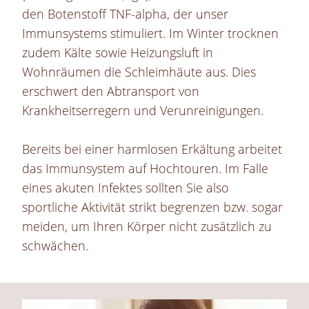
den Botenstoff TNF-alpha, der unser
Immunsystems stimuliert. Im Winter trocknen
zudem Kälte sowie Heizungsluft in
Wohnräumen die Schleimhäute aus. Dies
erschwert den Abtransport von
Krankheitserregern und Verunreinigungen.
Bereits bei einer harmlosen Erkältung arbeitet
das Immunsystem auf Hochtouren. Im Falle
eines akuten Infektes sollten Sie also
sportliche Aktivität strikt begrenzen bzw. sogar
meiden, um Ihren Körper nicht zusätzlich zu
schwächen.