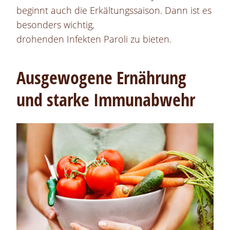
beginnt auch die Erkältungssaison. Dann ist es
besonders wichtig,
drohenden Infekten Paroli zu bieten.
Ausgewogene Ernährung
und starke Immunabwehr