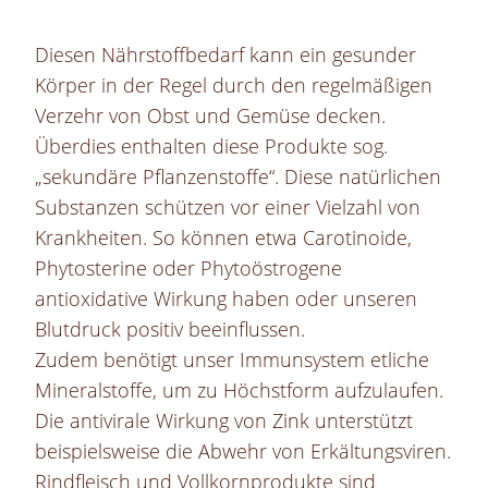
Diesen Nährstoffbedarf kann ein gesunder
Körper in der Regel durch den regelmäßigen
Verzehr von Obst und Gemüse decken.
Überdies enthalten diese Produkte sog.
„sekundäre Pflanzenstoffe“. Diese natürlichen
Substanzen schützen vor einer Vielzahl von
Krankheiten. So können etwa Carotinoide,
Phytosterine oder Phytoöstrogene
antioxidative Wirkung haben oder unseren
Blutdruck positiv beeinflussen.
Zudem benötigt unser Immunsystem etliche
Mineralstoffe, um zu Höchstform aufzulaufen.
Die antivirale Wirkung von Zink unterstützt
beispielsweise die Abwehr von Erkältungsviren.
Rindfleisch und Vollkornprodukte sind